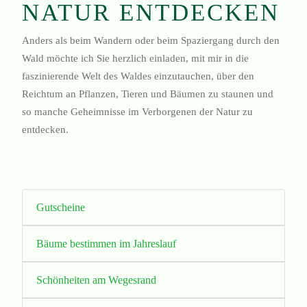
NATUR ENTDECKEN
Anders als beim Wandern oder beim Spaziergang durch den
Wald möchte ich Sie herzlich einladen, mit mir in die
faszinierende Welt des Waldes einzutauchen, über den
Reichtum an Pflanzen, Tieren und Bäumen zu staunen und
so manche Geheimnisse im Verborgenen der Natur zu
entdecken.
Gutscheine
Bäume bestimmen im Jahreslauf
Schönheiten am Wegesrand